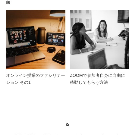
面
オンライン授業のファシリテー
ZOOMで参加者自身に自由に
ション その1
移動してもらう方法
RSS