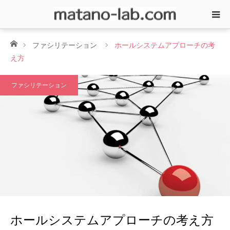
ホーム
ファシリテーション
ホールシステムアプローチの考
え方
ファシリテーション
ホールシステムアプローチの考え方