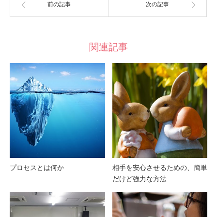
前の記事
次の記事
関連記事
プロセスとは何か
相手を安心させるための、簡単
だけど強力な方法