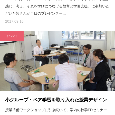
感じ、考え、それを学びにつなげる教育と学習支援」に参加いた
だいた皆さんが当日のプレゼンテー...
2017.09.16
イベント
小グループ・ペア学習を取り入れた授業デザイン
授業準備ワークショップに引き続いて、学内の秋季FDセミナー