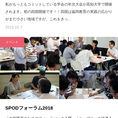
私がもっともコミットしている学会の年次大会が高知大学で開催
されます。初の四国開催です！！四国は協同教育の実践の広がり
がまだ小さい地域ですが、これをきっ…
2019.10.7
イベント
SPODフォーラム2018