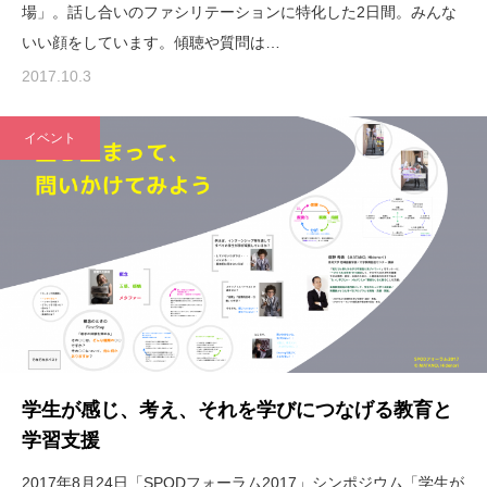
場」。話し合いのファシリテーションに特化した2日間。みんな
いい顔をしています。傾聴や質問は…
2017.10.3
イベント
学生が感じ、考え、それを学びにつなげる教育と
学習支援
2017年8月24日「SPODフォーラム2017」シンポジウム「学生が