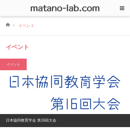
ホーム
イベント
イベント
イベント
日本協同教育学会 第16回大会