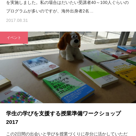
を実施しました。私の場合はだいたい受講者40～100人ぐらいの
プログラムが多いのですが、海外出身者2名…
2017.08.31
イベント
学生の学びを支援する授業準備ワークショップ
2017
この2日間の出会いと学びを授業づくりに存分に活かしていただ