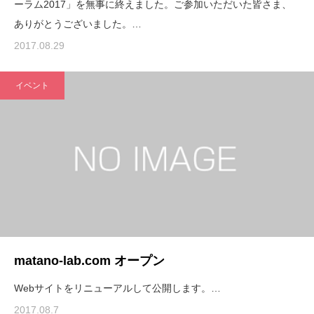
ーラム2017」を無事に終えました。ご参加いただいた皆さま、
ありがとうございました。…
2017.08.29
イベント
matano-lab.com オープン
Webサイトをリニューアルして公開します。…
2017.08.7