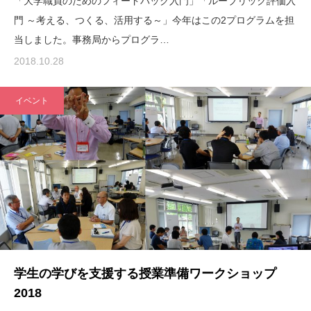
「大学職員のためのフィードバック入門」「ルーブリック評価入
門 ～考える、つくる、活用する～」今年はこの2プログラムを担
当しました。事務局からプログラ…
2018.10.28
イベント
学生の学びを支援する授業準備ワークショップ
2018